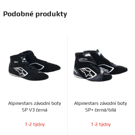
Podobné produkty
Alpinestars závodní boty
Alpinestars závodní boty
SP V3 černá
SP+ černá/bílá
1-2 týdny
1-2 týdny