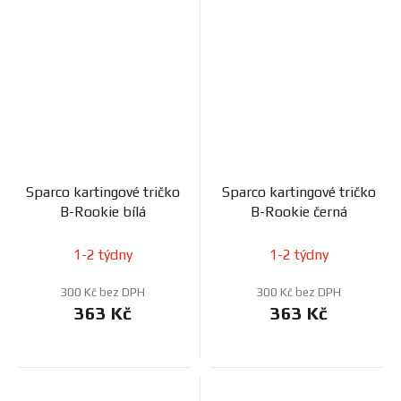
Sparco kartingové tričko
Sparco kartingové tričko
B-Rookie bílá
B-Rookie černá
1-2 týdny
1-2 týdny
300 Kč bez DPH
300 Kč bez DPH
363 Kč
363 Kč