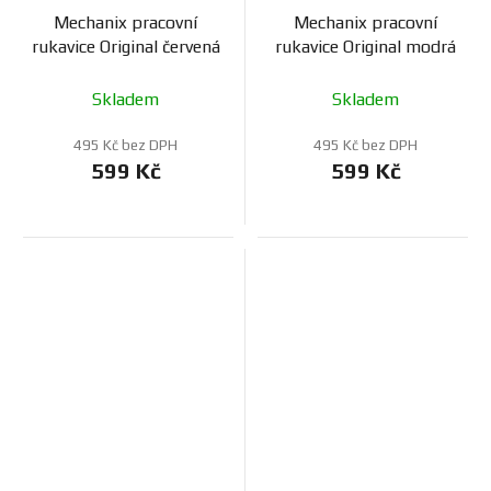
Mechanix pracovní
Mechanix pracovní
rukavice Original červená
rukavice Original modrá
Skladem
Skladem
495 Kč bez DPH
495 Kč bez DPH
599 Kč
599 Kč