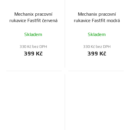
Mechanix pracovní
Mechanix pracovní
rukavice Fastfit červená
rukavice Fastfit modrá
Skladem
Skladem
330 Kč bez DPH
330 Kč bez DPH
399 Kč
399 Kč