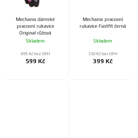
Mechanix dámské
Mechanix pracovní
pracovní rukavice
rukavice Fastfit černá
Original růžová
Skladem
Skladem
495 Kč bez DPH
330 Kč bez DPH
599 Kč
399 Kč