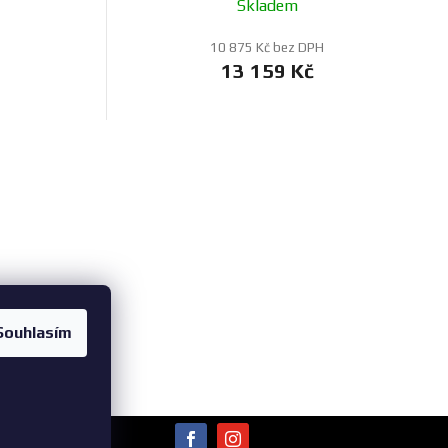
Skladem
10 875 Kč bez DPH
13 159 Kč
Souhlasím
bních údajů