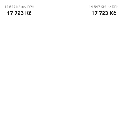
14 647 Kč bez DPH
14 647 Kč bez DP
17 723 Kč
17 723 Kč