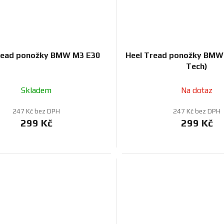
read ponožky BMW M3 E30
Heel Tread ponožky BMW
Tech)
Skladem
Na dotaz
247 Kč bez DPH
247 Kč bez DPH
299 Kč
299 Kč