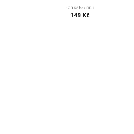
123 Kč bez DPH
149 Kč