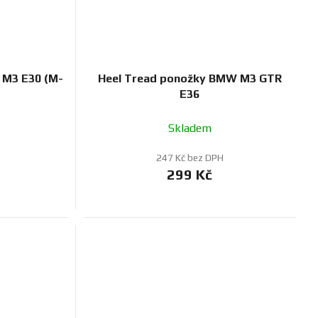
 M3 E30 (M-
Heel Tread ponožky BMW M3 GTR
E36
Skladem
247 Kč bez DPH
299 Kč