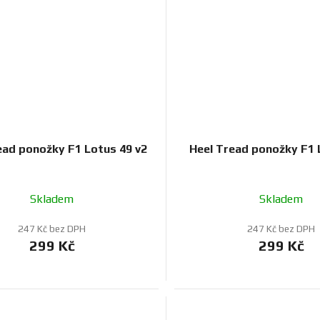
ead ponožky F1 Lotus 49 v2
Heel Tread ponožky F1 
Skladem
Skladem
247 Kč bez DPH
247 Kč bez DPH
299 Kč
299 Kč