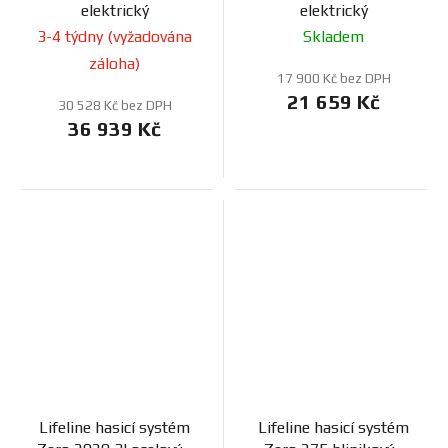
elektrický
elektrický
3-4 týdny (vyžadována
Skladem
záloha)
17 900 Kč bez DPH
21 659 Kč
30 528 Kč bez DPH
36 939 Kč
Lifeline hasicí systém
Lifeline hasicí systém