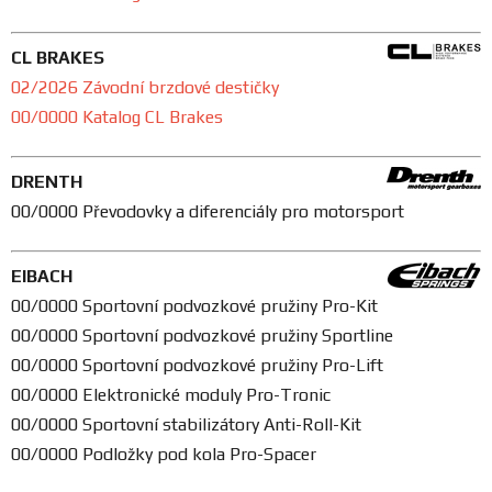
CL BRAKES
02/2026 Závodní brzdové destičky
00/0000 Katalog CL Brakes
DRENTH
00/0000 Převodovky a diferenciály pro motorsport
EIBACH
00/0000 Sportovní podvozkové pružiny Pro-Kit
00/0000 Sportovní podvozkové pružiny Sportline
00/0000 Sportovní podvozkové pružiny Pro-Lift
00/0000 Elektronické moduly Pro-Tronic
00/0000 Sportovní stabilizátory Anti-Roll-Kit
00/0000 Podložky pod kola Pro-Spacer