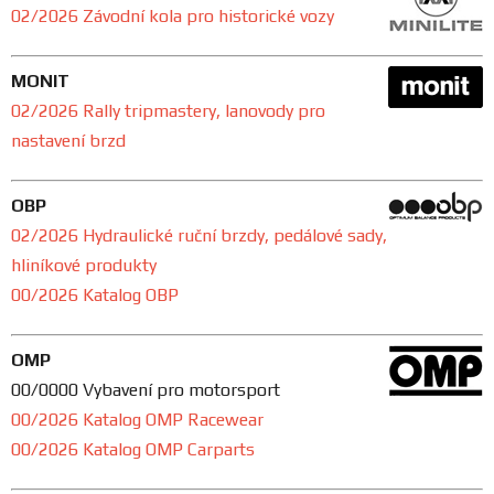
02/2026 Závodní kola pro historické vozy
MONIT
02/2026 Rally tripmastery, lanovody pro
nastavení brzd
OBP
02/2026 Hydraulické ruční brzdy, pedálové sady,
hliníkové produkty
00/2026 Katalog OBP
OMP
00/0000 Vybavení pro motorsport
00/2026 Katalog OMP Racewear
00/2026 Katalog OMP Carparts