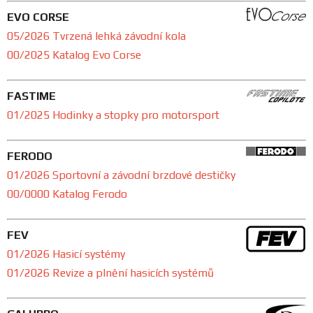
EVO CORSE
05/2026 Tvrzená lehká závodní kola
00/2025 Katalog Evo Corse
FASTIME
01/2025 Hodinky a stopky pro motorsport
FERODO
01/2026 Sportovní a závodní brzdové destičky
00/0000 Katalog Ferodo
FEV
01/2026 Hasicí systémy
01/2026 Revize a plnění hasicích systémů