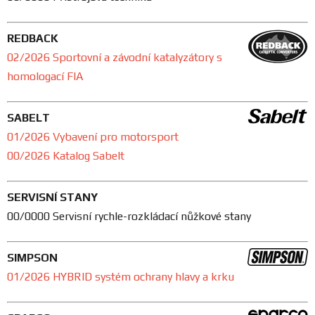
REDBACK
02/2026 Sportovní a závodní katalyzátory s
homologací FIA
SABELT
01/2026 Vybavení pro motorsport
00/2026 Katalog Sabelt
SERVISNÍ STANY
00/0000 Servisní rychle-rozkládací nůžkové stany
SIMPSON
01/2026 HYBRID systém ochrany hlavy a krku