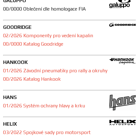
GALUPPO
00/0000 Oblečení dle homologace FIA
GOODRIDGE
02/2026 Komponenty pro vedení kapalin
00/0000 Katalog Goodridge
HANKOOK
01/2026 Závodní pneumatiky pro rally a okruhy
00/2026 Katalog Hankook
HANS
01/2026 Systém ochrany hlavy a krku
HELIX
03/2022 Spojkové sady pro motorsport