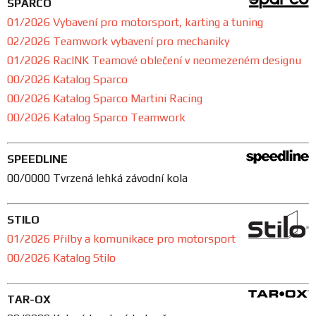
SPARCO
01/2026 Vybavení pro motorsport, karting a tuning
02/2026 Teamwork vybavení pro mechaniky
01/2026 RacINK Teamové oblečení v neomezeném designu
00/2026 Katalog Sparco
00/2026 Katalog Sparco Martini Racing
00/2026 Katalog Sparco Teamwork
SPEEDLINE
00/0000 Tvrzená lehká závodní kola
STILO
01/2026 Přilby a komunikace pro motorsport
00/2026 Katalog Stilo
TAR-OX