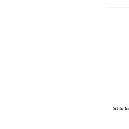
Stilo k