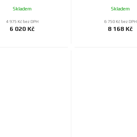
Skladem
Skladem
4 975 Kč bez DPH
6 750 Kč bez DPH
6 020 Kč
8 168 Kč