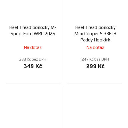
Heel Tread ponožky M-
Heel Tread ponožky
Sport Ford WRC 2026
Mini Cooper S 33EJB
Paddy Hopkirk
Na dotaz
Na dotaz
288 Kč bez DPH
247 Kč bez DPH
349 Kč
299 Kč