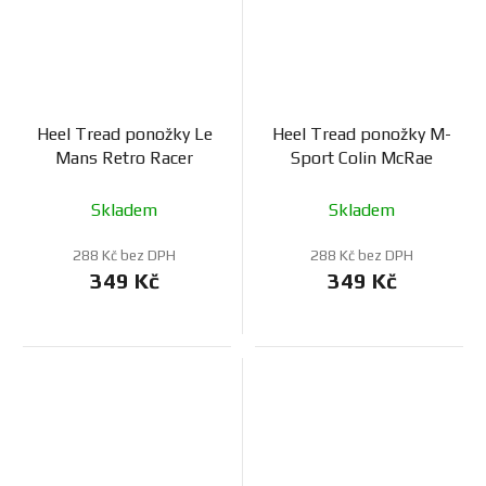
Heel Tread ponožky Le
Heel Tread ponožky M-
Mans Retro Racer
Sport Colin McRae
Skladem
Skladem
288 Kč bez DPH
288 Kč bez DPH
349 Kč
349 Kč