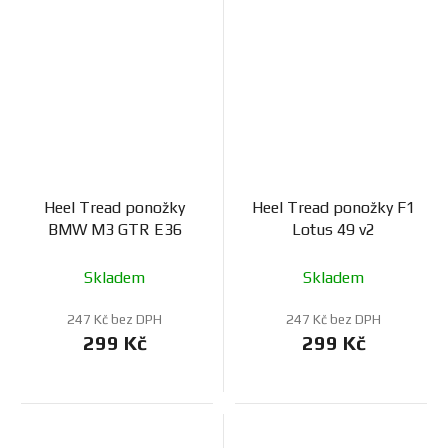
Heel Tread ponožky
Heel Tread ponožky F1
BMW M3 GTR E36
Lotus 49 v2
Skladem
Skladem
247 Kč bez DPH
247 Kč bez DPH
299 Kč
299 Kč