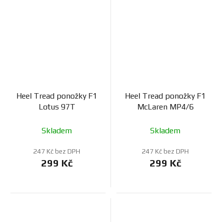
Heel Tread ponožky F1
Heel Tread ponožky F1
Lotus 97T
McLaren MP4/6
Skladem
Skladem
247 Kč bez DPH
247 Kč bez DPH
299 Kč
299 Kč