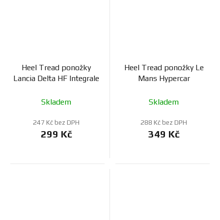
Heel Tread ponožky
Heel Tread ponožky Le
Lancia Delta HF Integrale
Mans Hypercar
Skladem
Skladem
247 Kč bez DPH
288 Kč bez DPH
299 Kč
349 Kč