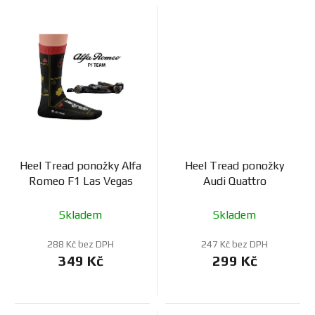
Heel Tread ponožky Alfa
Heel Tread ponožky
Romeo F1 Las Vegas
Audi Quattro
Skladem
Skladem
288 Kč bez DPH
247 Kč bez DPH
349 Kč
299 Kč