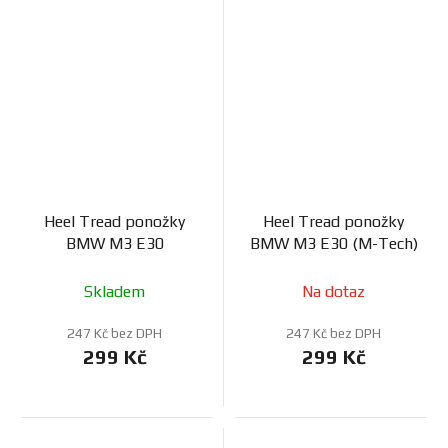
Heel Tread ponožky
Heel Tread ponožky
BMW M3 E30
BMW M3 E30 (M-Tech)
Skladem
Na dotaz
247 Kč bez DPH
247 Kč bez DPH
299 Kč
299 Kč