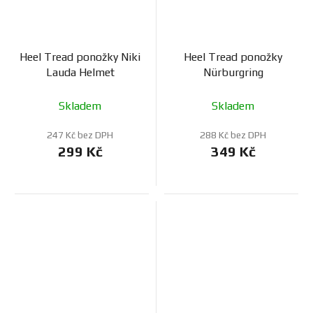
Heel Tread ponožky Niki
Heel Tread ponožky
Lauda Helmet
Nürburgring
Skladem
Skladem
247 Kč bez DPH
288 Kč bez DPH
299 Kč
349 Kč