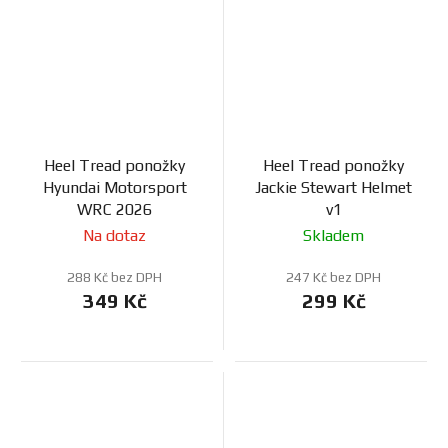
Heel Tread ponožky
Heel Tread ponožky
Hyundai Motorsport
Jackie Stewart Helmet
WRC 2026
v1
Na dotaz
Skladem
288 Kč bez DPH
247 Kč bez DPH
349 Kč
299 Kč