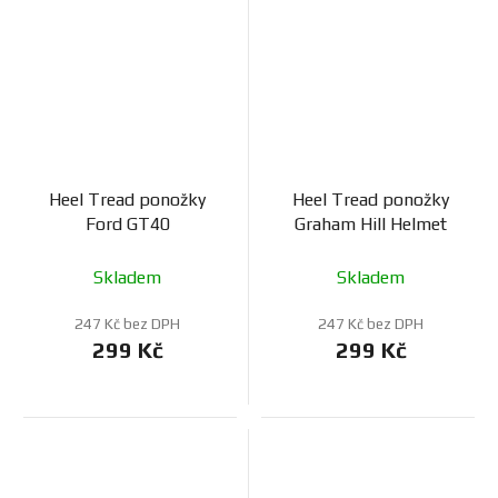
Heel Tread ponožky
Heel Tread ponožky
Ford GT40
Graham Hill Helmet
Skladem
Skladem
247 Kč bez DPH
247 Kč bez DPH
299 Kč
299 Kč