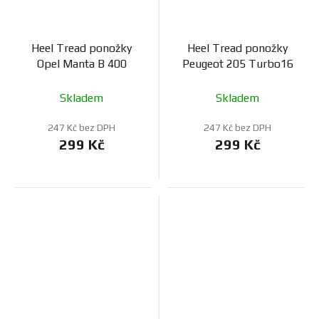
Heel Tread ponožky
Heel Tread ponožky
Opel Manta B 400
Peugeot 205 Turbo16
Skladem
Skladem
247 Kč bez DPH
247 Kč bez DPH
299 Kč
299 Kč