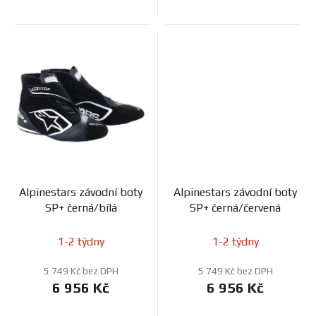
Alpinestars závodní boty
Alpinestars závodní boty
SP+ černá/bílá
SP+ černá/červená
1-2 týdny
1-2 týdny
5 749 Kč bez DPH
5 749 Kč bez DPH
6 956 Kč
6 956 Kč