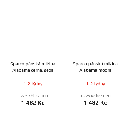
Sparco pánská mikina
Sparco pánská mikina
Alabama černá/šedá
Alabama modrá
1-2 týdny
1-2 týdny
1 225 Kč bez DPH
1 225 Kč bez DPH
1 482 Kč
1 482 Kč