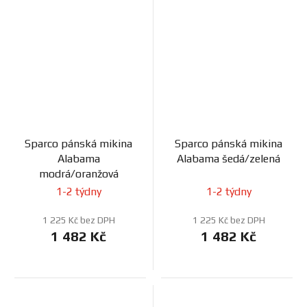
Sparco pánská mikina
Sparco pánská mikina
Alabama
Alabama šedá/zelená
modrá/oranžová
1-2 týdny
1-2 týdny
1 225 Kč bez DPH
1 225 Kč bez DPH
1 482 Kč
1 482 Kč