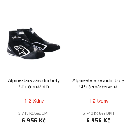
Alpinestars závodní boty
Alpinestars závodní boty
SP+ černá/bílá
SP+ černá/červená
1-2 týdny
1-2 týdny
5 749 Kč bez DPH
5 749 Kč bez DPH
6 956 Kč
6 956 Kč