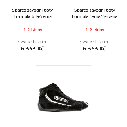
Sparco závodní boty
Sparco závodní boty
Formula bílá/černá
Formula černá/červená
1-2 týdny
1-2 týdny
5 250 Kč bez DPH
5 250 Kč bez DPH
6 353 Kč
6 353 Kč