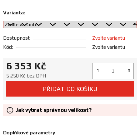
Prodejny
Varianta:
Dostupnost
Zvolte variantu
Kód:
Zvolte variantu
6 353 Kč
Měrná cena:
5 250 Kč bez DPH
PŘIDAT DO KOŠÍKU
Jak vybrat správnou velikost?
Doplňkové parametry