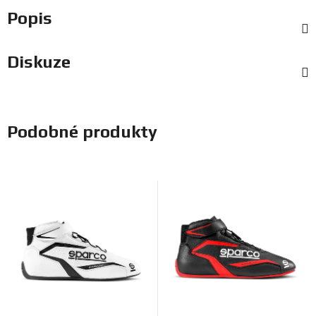
Popis
Diskuze
Podobné produkty