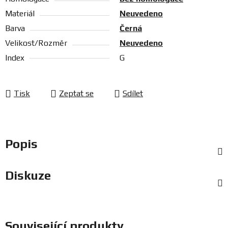
Materiál
Neuvedeno
Barva
Černá
Velikost/Rozměr
Neuvedeno
Index
G
Tisk
Zeptat se
Sdílet
Popis
Diskuze
Související produkty