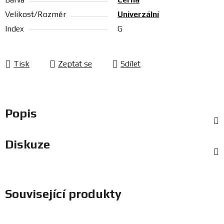
Velikost/Rozměr
Univerzální
Index
G
Tisk
Zeptat se
Sdílet
Popis
Diskuze
Související produkty