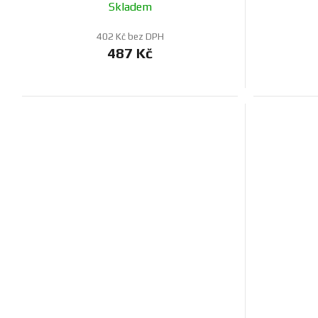
Skladem
402 Kč bez DPH
487 Kč