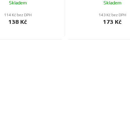
Skladem
Skladem
114 Kč bez DPH
143 Kč bez DPH
138 Kč
173 Kč