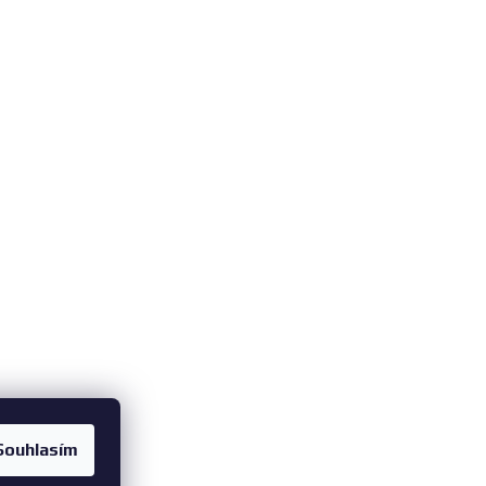
Souhlasím