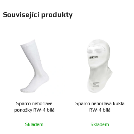
Související produkty
Sparco nehořlavé
Sparco nehořlavá kukla
ponožky RW-4 bílá
RW-4 bílá
Skladem
Skladem