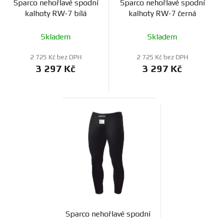
Sparco nehořlavé spodní
Sparco nehořlavé spodní
kalhoty RW-7 bílá
kalhoty RW-7 černá
Skladem
Skladem
2 725 Kč bez DPH
2 725 Kč bez DPH
3 297 Kč
3 297 Kč
Sparco nehořlavé spodní