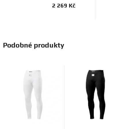
2 269 Kč
Podobné produkty