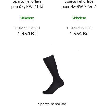
Sparco nehořlavé
Sparco nehořlavé
ponožky RW-7 bílá
ponožky RW-7 černá
Skladem
Skladem
1 102 Kč bez DPH
1 102 Kč bez DPH
1 334 Kč
1 334 Kč
Sparco nehořlavé