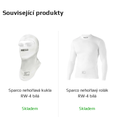
Související produkty
Sparco nehořlavá kukla
Sparco nehořlavý rolák
RW-4 bílá
RW-4 bílá
Skladem
Skladem