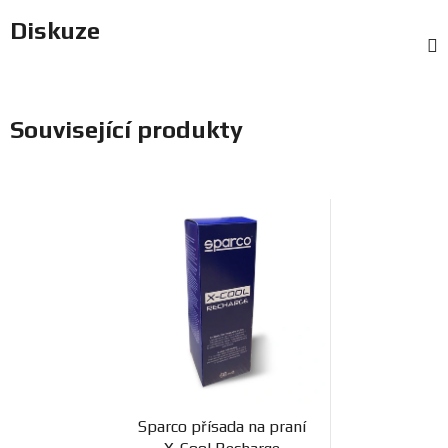
Diskuze
Související produkty
Sparco přísada na praní