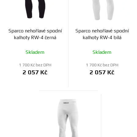
Sparco nehořlavé spodní
Sparco nehořlavé spodní
kalhoty RW-4 černá
kalhoty RW-4 bílá
Skladem
Skladem
1 700 Kč bez DPH
1 700 Kč bez DPH
2 057 Kč
2 057 Kč