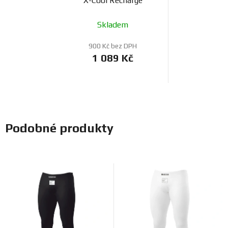
X-Cool Recharge
Skladem
900 Kč bez DPH
1 089 Kč
Podobné produkty