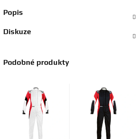
Popis
Diskuze
Podobné produkty