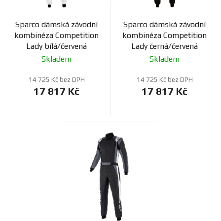
Sparco dámská závodní
Sparco dámská závodní
kombinéza Competition
kombinéza Competition
Lady bílá/červená
Lady černá/červená
Skladem
Skladem
14 725 Kč bez DPH
14 725 Kč bez DPH
17 817 Kč
17 817 Kč