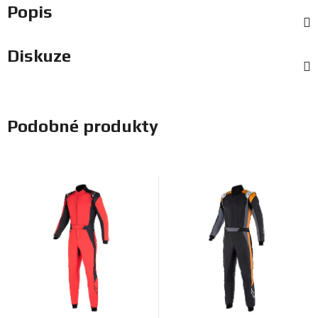
Popis
Diskuze
Podobné produkty