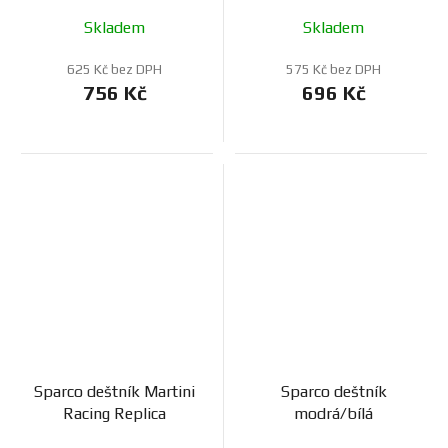
Skladem
Skladem
625 Kč bez DPH
575 Kč bez DPH
756 Kč
696 Kč
Sparco deštník Martini
Sparco deštník
Racing Replica
modrá/bílá