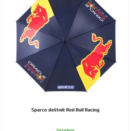
Sparco deštník Red Bull Racing
Skladem