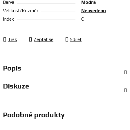
Barva
Modrá
Velikost/Rozměr
Neuvedeno
Index
C
Tisk
Zeptat se
Sdílet
Popis
Diskuze
Podobné produkty