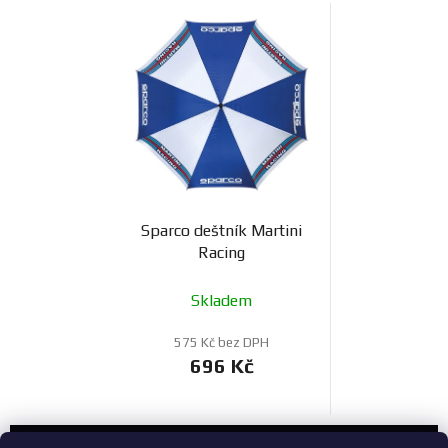
Sparco deštník Martini
Racing
Skladem
575 Kč bez DPH
696 Kč