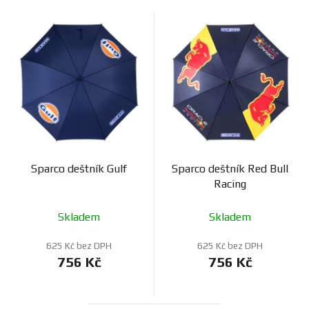
Sparco deštník Gulf
Sparco deštník Red Bull
Racing
Skladem
Skladem
625 Kč bez DPH
625 Kč bez DPH
756 Kč
756 Kč