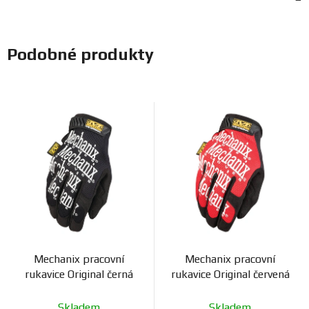
Podobné produkty
Mechanix pracovní
Mechanix pracovní
rukavice Original černá
rukavice Original červená
Skladem
Skladem