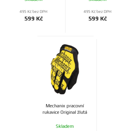
495 Kč bez DPH
495 Kč bez DPH
599 Kč
599 Kč
Mechanix pracovní
rukavice Original žlutá
Skladem