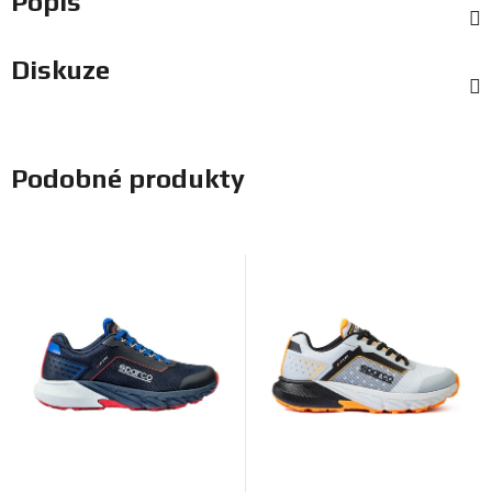
Popis
Diskuze
Podobné produkty