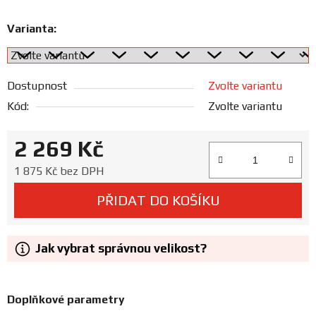
Prodejny
Varianta:
Dostupnost
Zvolte variantu
Kód:
Zvolte variantu
2 269 Kč
Měrná cena:
1 875 Kč bez DPH
PŘIDAT DO KOŠÍKU
Jak vybrat správnou velikost?
Doplňkové parametry