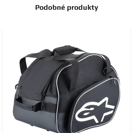
Podobné produkty