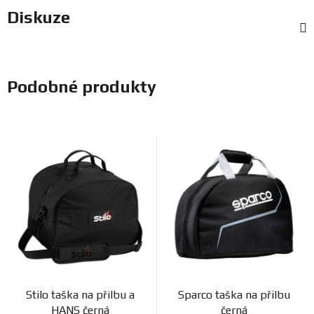
Diskuze
Podobné produkty
Stilo taška na přilbu a
Sparco taška na přilbu
HANS černá
černá