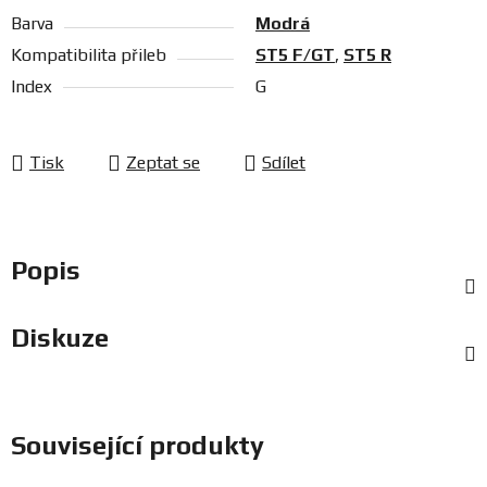
Barva
Modrá
Kompatibilita přileb
ST5 F/GT
,
ST5 R
Index
G
Tisk
Zeptat se
Sdílet
Popis
Diskuze
Související produkty