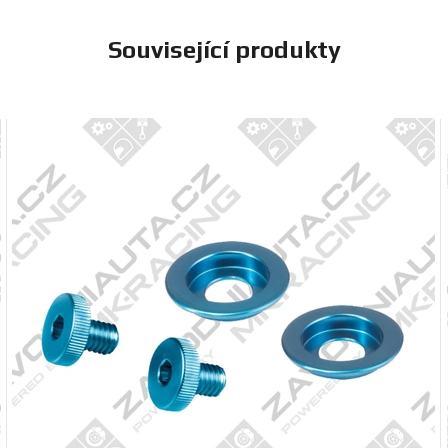
Související produkty