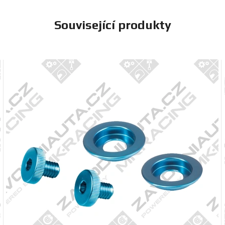
Související produkty