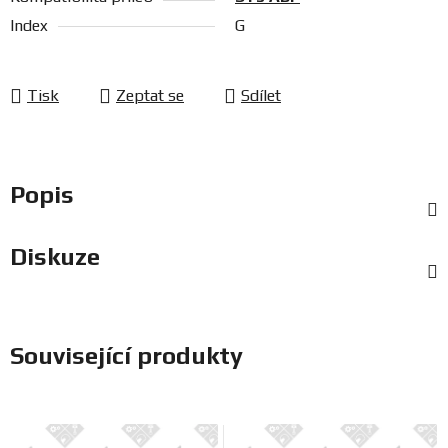
Index
G
Tisk
Zeptat se
Sdílet
Popis
Diskuze
Související produkty