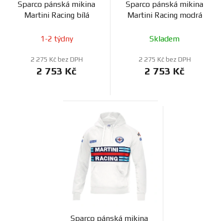
Sparco pánská mikina
Sparco pánská mikina
Martini Racing bílá
Martini Racing modrá
1-2 týdny
Skladem
2 275 Kč bez DPH
2 275 Kč bez DPH
2 753 Kč
2 753 Kč
Sparco pánská mikina