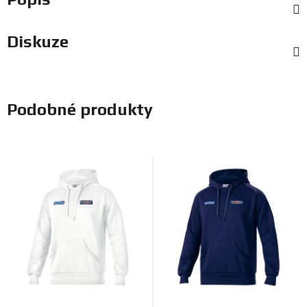
Diskuze
Podobné produkty