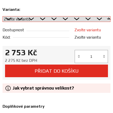
Prodejny
Varianta:
Dostupnost
Zvolte variantu
Kód:
Zvolte variantu
2 753 Kč
Měrná cena:
2 275 Kč bez DPH
PŘIDAT DO KOŠÍKU
Jak vybrat správnou velikost?
Doplňkové parametry