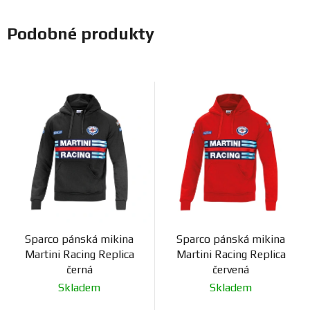
Podobné produkty
Sparco pánská mikina
Sparco pánská mikina
Martini Racing Replica
Martini Racing Replica
černá
červená
Skladem
Skladem