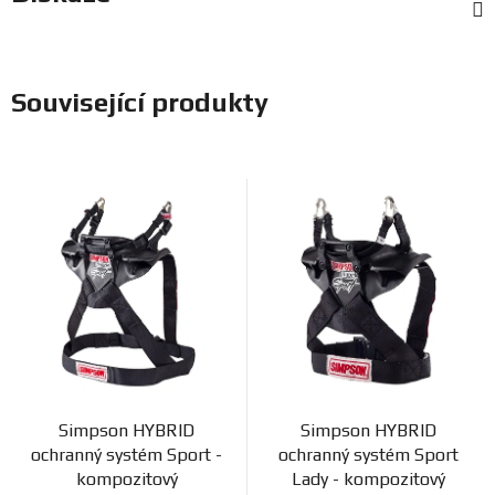
Související produkty
Simpson HYBRID
Simpson HYBRID
ochranný systém Sport -
ochranný systém Sport
kompozitový
Lady - kompozitový