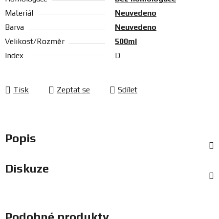
Materiál
Neuvedeno
Barva
Neuvedeno
Velikost/Rozměr
500ml
Index
D
Tisk
Zeptat se
Sdílet
Popis
Diskuze
Podobné produkty