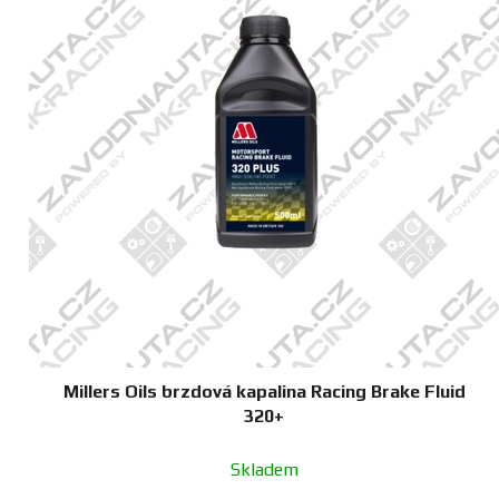
Millers Oils brzdová kapalina Racing Brake Fluid
320+
Skladem