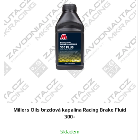
Millers Oils brzdová kapalina Racing Brake Fluid
300+
Skladem