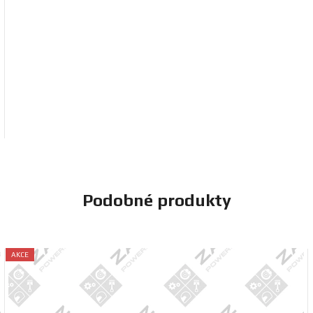
Podobné produkty
AKCE