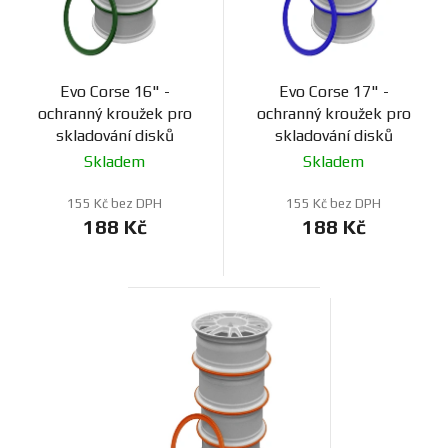
Evo Corse 16" -
Evo Corse 17" -
ochranný kroužek pro
ochranný kroužek pro
skladování disků
skladování disků
Skladem
Skladem
155 Kč bez DPH
155 Kč bez DPH
188 Kč
188 Kč