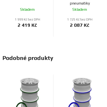
pneumatiky
Skladem
Skladem
1 999 Kč bez DPH
1 725 Kč bez DPH
2 419 Kč
2 087 Kč
Podobné produkty