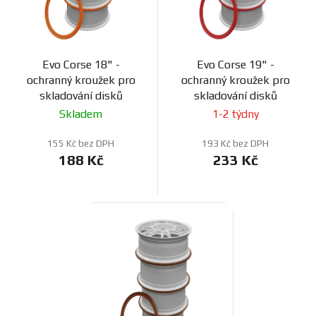
Evo Corse 18" -
Evo Corse 19" -
ochranný kroužek pro
ochranný kroužek pro
skladování disků
skladování disků
Skladem
1-2 týdny
155 Kč bez DPH
193 Kč bez DPH
188 Kč
233 Kč