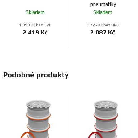
pneumatiky
Skladem
Skladem
1 999 Kč bez DPH
1 725 Kč bez DPH
2 419 Kč
2 087 Kč
Podobné produkty