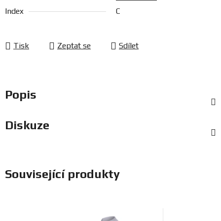
Index
C
Tisk
Zeptat se
Sdílet
Popis
Diskuze
Související produkty