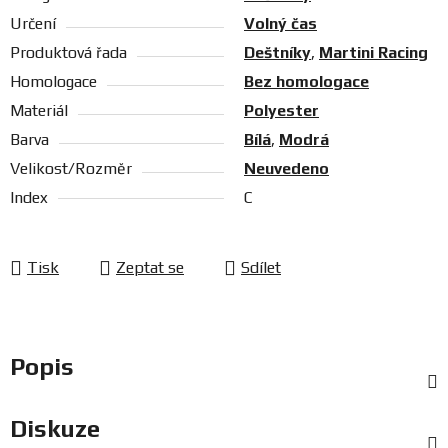
Určení
Volný čas
Produktová řada
Deštníky
,
Martini Racing
Homologace
Bez homologace
Materiál
Polyester
Barva
Bílá
,
Modrá
Velikost/Rozměr
Neuvedeno
Index
C
Tisk
Zeptat se
Sdílet
Popis
Diskuze