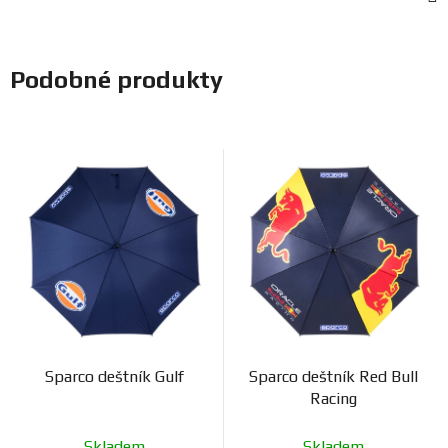
Podobné produkty
Sparco deštník Gulf
Sparco deštník Red Bull
Racing
Skladem
Skladem