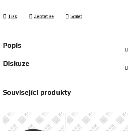
Tisk
Zeptat se
Sdílet
Popis
Diskuze
Související produkty