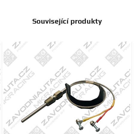
Související produkty