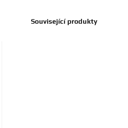
Související produkty