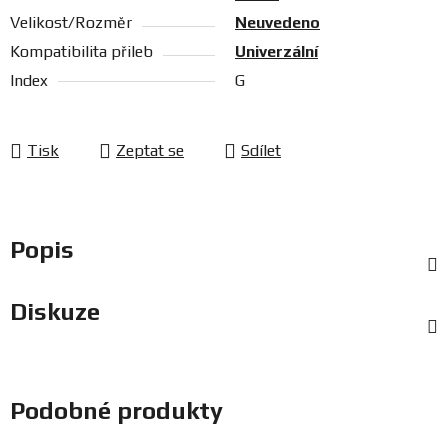
Velikost/Rozměr
Neuvedeno
Kompatibilita přileb
Univerzální
Index
G
Tisk
Zeptat se
Sdílet
Popis
Diskuze
Podobné produkty