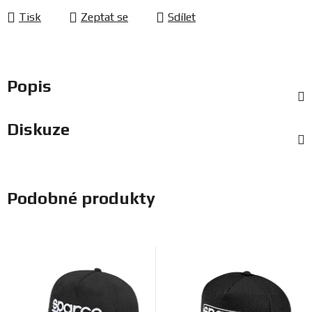
Tisk
Zeptat se
Sdílet
Popis
Diskuze
Podobné produkty