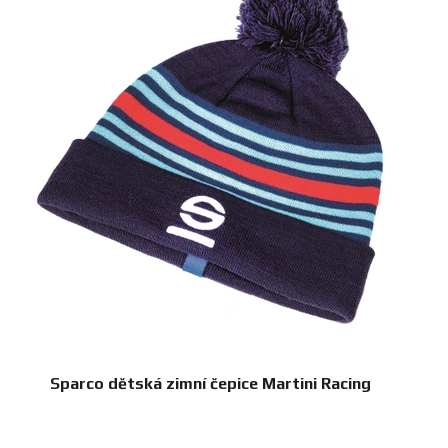
Sparco dětská zimní čepice Martini Racing