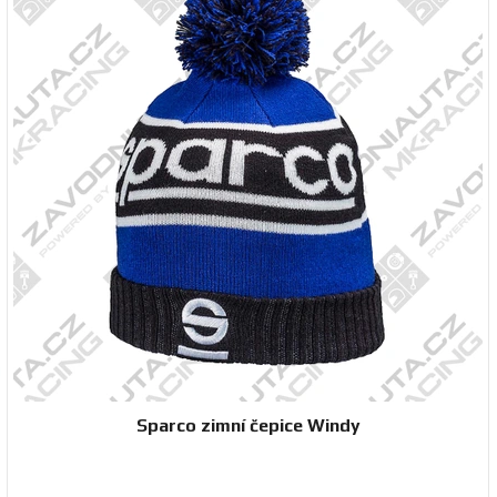
Sparco zimní čepice Windy