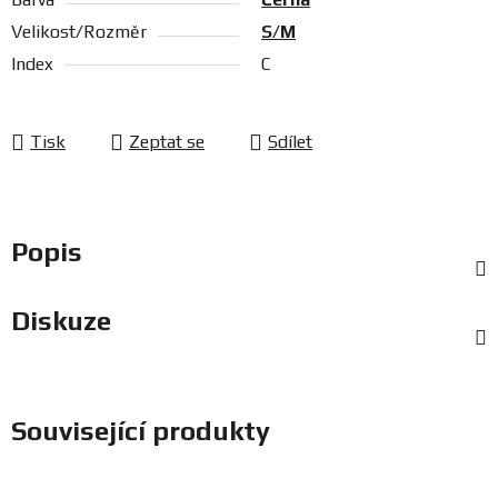
Velikost/Rozměr
S/M
Index
C
Tisk
Zeptat se
Sdílet
Popis
Diskuze
Související produkty