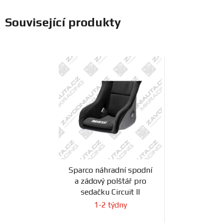
Související produkty
Sparco náhradní spodní
a zádový polštář pro
sedačku Circuit II
1-2 týdny